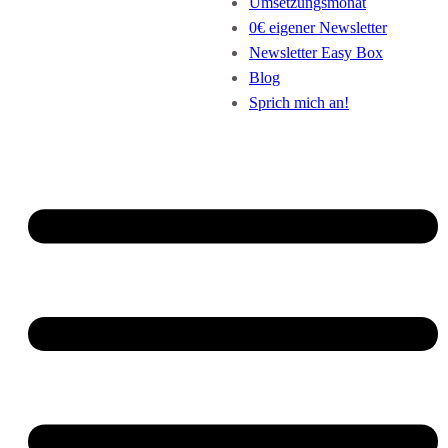
Umsetzungsmonat
0€ eigener Newsletter
Newsletter Easy Box
Blog
Sprich mich an!