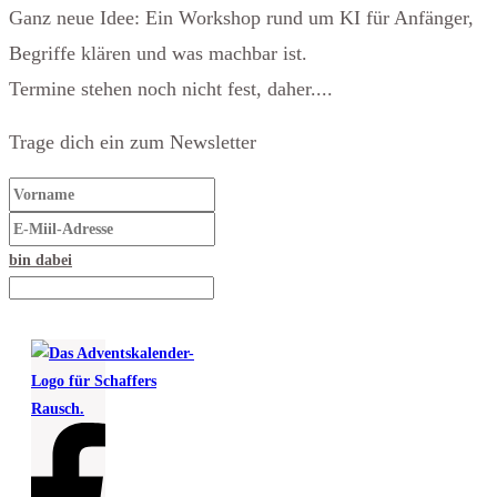
Ganz neue Idee: Ein Workshop rund um KI für Anfänger,
Begriffe klären und was machbar ist.
Termine stehen noch nicht fest, daher....
Trage dich ein zum Newsletter
bin dabei