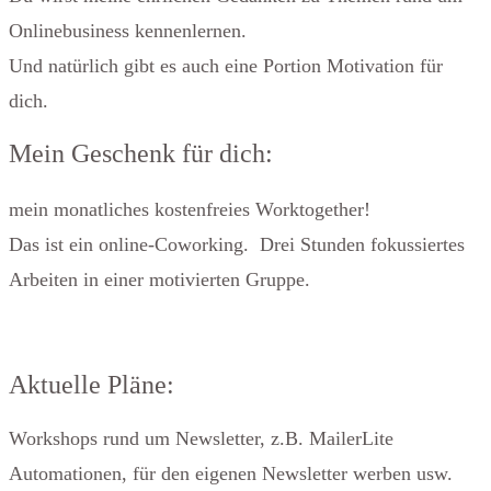
Onlinebusiness kennenlernen.
Und natürlich gibt es auch eine Portion Motivation für
dich.
Mein Geschenk für dich:
mein monatliches kostenfreies Worktogether!
Das ist ein online-Coworking. Drei Stunden fokussiertes
Arbeiten in einer motivierten Gruppe.
Aktuelle Pläne:
Workshops rund um Newsletter, z.B. MailerLite
Automationen, für den eigenen Newsletter werben usw.