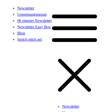
Newsletter
Umsetzungsmonat
0€ eigener Newsletter
Newsletter Easy Box
Blog
Sprich mich an!
Newsletter