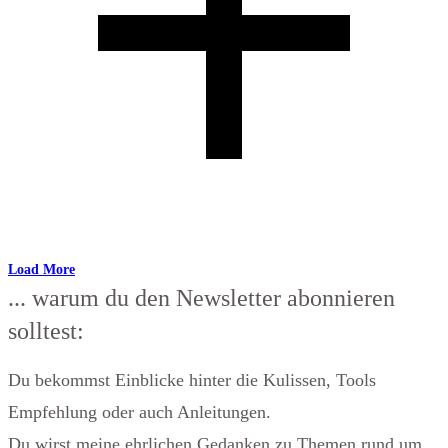
Load More
... warum du den Newsletter abonnieren
solltest:
Du bekommst Einblicke hinter die Kulissen, Tools
Empfehlung oder auch Anleitungen.
Du wirst meine ehrlichen Gedanken zu Themen rund um