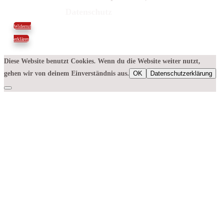
Datenschutz
Widerruf
erklären
Diese Website benutzt Cookies. Wenn du die Website weiter nutzt,
gehen wir von deinem Einverständnis aus.
OK
Datenschutzerklärung