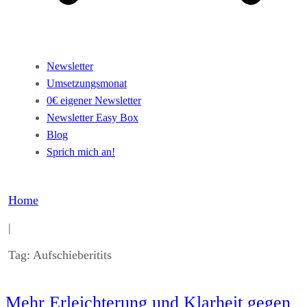
Newsletter
Umsetzungsmonat
0€ eigener Newsletter
Newsletter Easy Box
Blog
Sprich mich an!
Home
|
Tag: Aufschieberitits
Mehr Erleichterung und Klarheit gegen