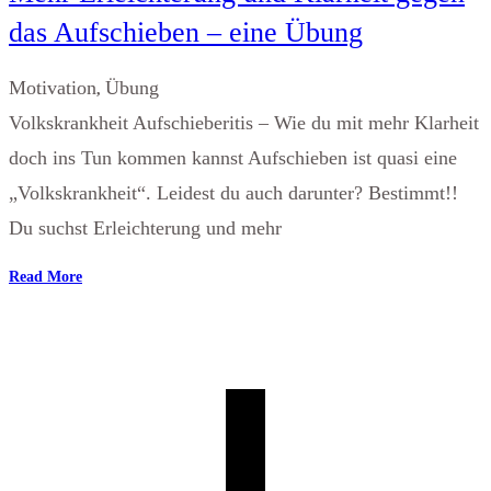
das Aufschieben – eine Übung
Motivation
Übung
,
Volkskrankheit Aufschieberitis – Wie du mit mehr Klarheit
doch ins Tun kommen kannst Aufschieben ist quasi eine
„Volkskrankheit“. Leidest du auch darunter? Bestimmt!!
Du suchst Erleichterung und mehr
Read More