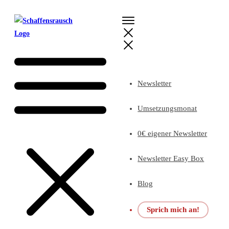
Newsletter
Umsetzungsmonat
0€ eigener Newsletter
Newsletter Easy Box
Blog
Sprich mich an!