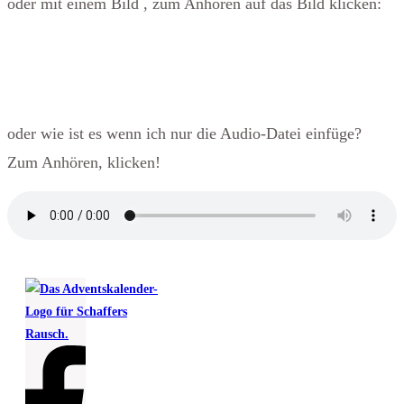
oder mit einem Bild , zum Anhören auf das Bild klicken:
oder wie ist es wenn ich nur die Audio-Datei einfüge?
Zum Anhören, klicken!