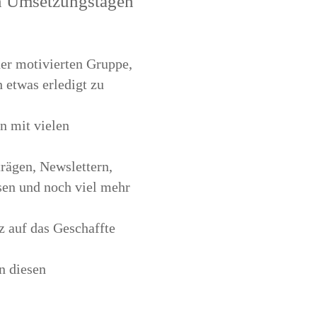
en Umsetzungstagen
er motivierten Gruppe,
 etwas erledigt zu
on mit vielen
trägen, Newslettern,
sen und noch viel mehr
lz auf das Geschaffte
n diesen