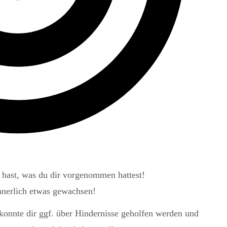
t hast, was du dir vorgenommen hattest!
innerlich etwas gewachsen!
 konnte dir ggf. über Hindernisse geholfen werden und