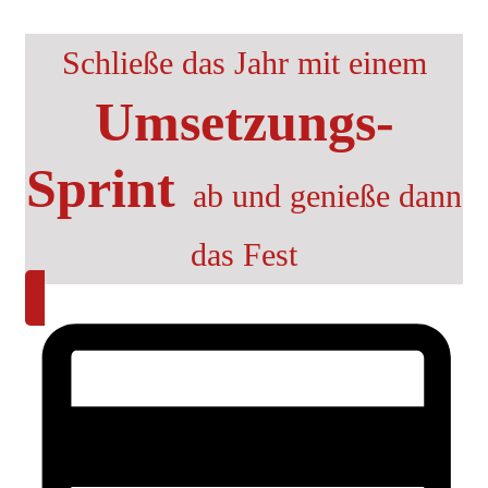
Schließe das Jahr mit einem
Umsetzungs-
Sprint
ab und genieße dann
das Fest