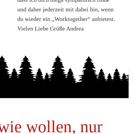
und daher jederzeit mit dabei bin, wenn
du wieder ein „Worktogether“ anbietest.
Vielen Liebe Grüße Andrea
wie wollen, nur