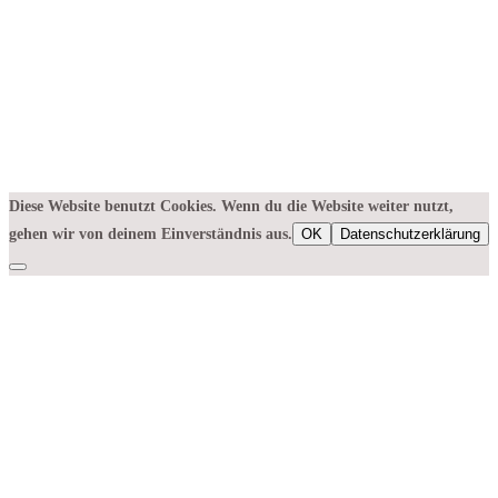
Diese Website benutzt Cookies. Wenn du die Website weiter nutzt,
gehen wir von deinem Einverständnis aus.
OK
Datenschutzerklärung