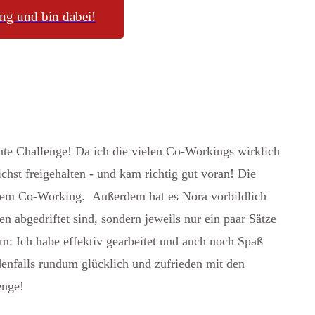
ung und bin dabei!
te Challenge! Da ich die vielen Co-Workings wirklich
chst freigehalten - und kam richtig gut voran! Die
einem Co-Working. Außerdem hat es Nora vorbildlich
en abgedriftet sind, sondern jeweils nur ein paar Sätze
m: Ich habe effektiv gearbeitet und auch noch Spaß
enfalls rundum glücklich und zufrieden mit den
enge!