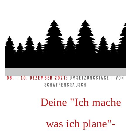
06. - 10. DEZEMBER 2021:
UMSETZUNGSTAGE - VON
SCHAFFENSRAUSCH
Deine "Ich mache
was ich plane"-