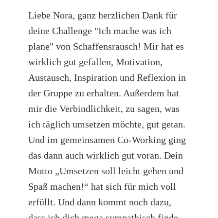
Liebe Nora, ganz herzlichen Dank für
deine Challenge "Ich mache was ich
plane" von Schaffensrausch! Mir hat es
wirklich gut gefallen, Motivation,
Austausch, Inspiration und Reflexion in
der Gruppe zu erhalten. Außerdem hat
mir die Verbindlichkeit, zu sagen, was
ich täglich umsetzen möchte, gut getan.
Und im gemeinsamen Co-Working ging
das dann auch wirklich gut voran. Dein
Motto „Umsetzen soll leicht gehen und
Spaß machen!“ hat sich für mich voll
erfüllt. Und dann kommt noch dazu,
dass ich dich mega sympathisch finde