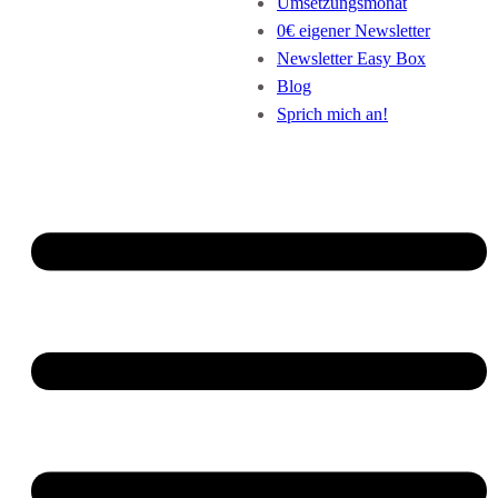
Umsetzungsmonat
0€ eigener Newsletter
Newsletter Easy Box
Blog
Sprich mich an!