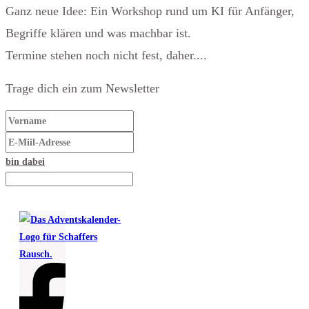
Ganz neue Idee: Ein Workshop rund um KI für Anfänger,
Begriffe klären und was machbar ist.
Termine stehen noch nicht fest, daher....
Trage dich ein zum Newsletter
bin dabei