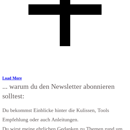
Load More
... warum du den Newsletter abonnieren
solltest:
Du bekommst Einblicke hinter die Kulissen, Tools
Empfehlung oder auch Anleitungen.
Du wirst meine ehrlichen Gedanken zu Themen rund um