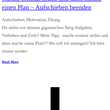
einen Plan – Aufschieben beenden
Aufschieben
Motivation
Übung
,
,
Du stehst vor deinem gigantischen Berg Aufgaben,
Vorhaben und Ziele? Mein Tipp: mache erstmal nichts und
dann mache einen Plan!!! Wo soll ich anfangen? Ich höre
immer wieder:
Read More