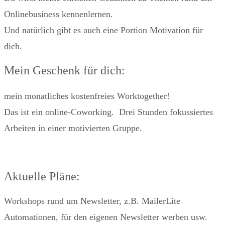
Onlinebusiness kennenlernen.
Und natürlich gibt es auch eine Portion Motivation für
dich.
Mein Geschenk für dich:
mein monatliches kostenfreies Worktogether!
Das ist ein online-Coworking. Drei Stunden fokussiertes
Arbeiten in einer motivierten Gruppe.
Aktuelle Pläne:
Workshops rund um Newsletter, z.B. MailerLite
Automationen, für den eigenen Newsletter werben usw.