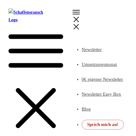
Newsletter
Umsetzungsmonat
0€ eigener Newsletter
Newsletter Easy Box
Blog
Sprich mich an!