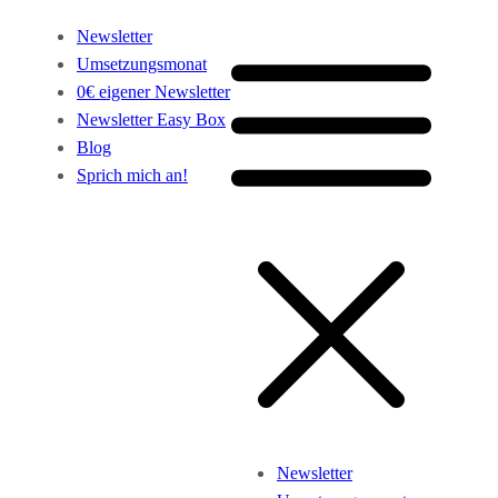
Newsletter
Umsetzungsmonat
0€ eigener Newsletter
Newsletter Easy Box
Blog
Sprich mich an!
Newsletter