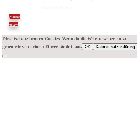
Datenschutz
Widerruf
erklären
Diese Website benutzt Cookies. Wenn du die Website weiter nutzt,
gehen wir von deinem Einverständnis aus.
OK
Datenschutzerklärung