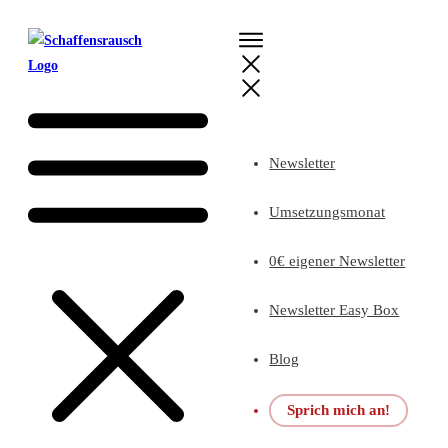
Newsletter
Umsetzungsmonat
0€ eigener Newsletter
Newsletter Easy Box
Blog
Sprich mich an!