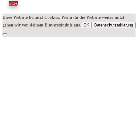
erklären
Diese Website benutzt Cookies. Wenn du die Website weiter nutzt,
gehen wir von deinem Einverständnis aus.
OK
Datenschutzerklärung