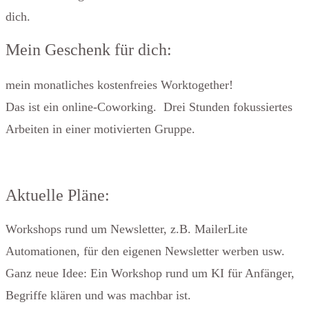
dich.
Mein Geschenk für dich:
mein monatliches kostenfreies Worktogether!
Das ist ein online-Coworking. Drei Stunden fokussiertes
Arbeiten in einer motivierten Gruppe.
Aktuelle Pläne:
Workshops rund um Newsletter, z.B. MailerLite
Automationen, für den eigenen Newsletter werben usw.
Ganz neue Idee: Ein Workshop rund um KI für Anfänger,
Begriffe klären und was machbar ist.