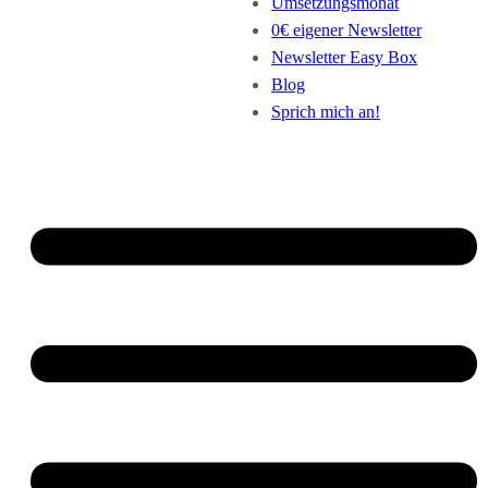
Umsetzungsmonat
0€ eigener Newsletter
Newsletter Easy Box
Blog
Sprich mich an!