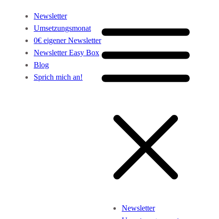
Newsletter
Umsetzungsmonat
0€ eigener Newsletter
Newsletter Easy Box
Blog
Sprich mich an!
Newsletter