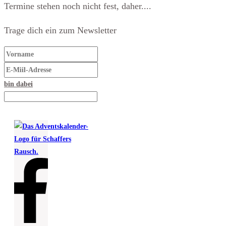
Termine stehen noch nicht fest, daher....
Trage dich ein zum Newsletter
bin dabei