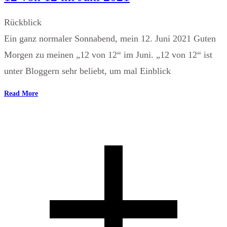
Rückblick
Ein ganz normaler Sonnabend, mein 12. Juni 2021 Guten
Morgen zu meinen „12 von 12“ im Juni. „12 von 12“ ist
unter Bloggern sehr beliebt, um mal Einblick
Read More