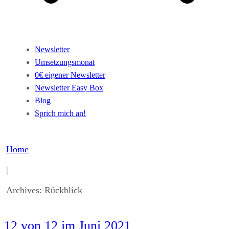
Newsletter
Umsetzungsmonat
0€ eigener Newsletter
Newsletter Easy Box
Blog
Sprich mich an!
Home
|
Archives: Rückblick
12 von 12 im Juni 2021