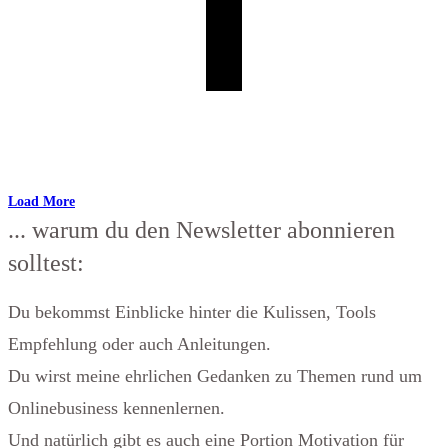
Load More
... warum du den Newsletter abonnieren
solltest:
Du bekommst Einblicke hinter die Kulissen, Tools
Empfehlung oder auch Anleitungen.
Du wirst meine ehrlichen Gedanken zu Themen rund um
Onlinebusiness kennenlernen.
Und natürlich gibt es auch eine Portion Motivation für