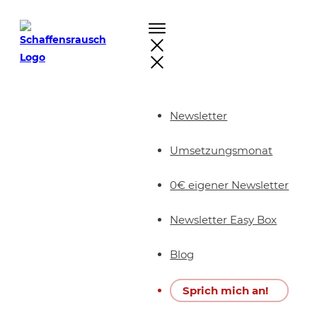
Newsletter
Umsetzungsmonat
0€ eigener Newsletter
Newsletter Easy Box
Blog
Sprich mich an!