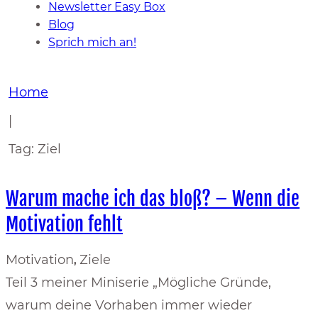
Newsletter Easy Box
Blog
Sprich mich an!
Home
|
Tag: Ziel
Warum mache ich das bloß? – Wenn die
Motivation fehlt
Motivation
Ziele
,
Teil 3 meiner Miniserie „Mögliche Gründe,
warum deine Vorhaben immer wieder