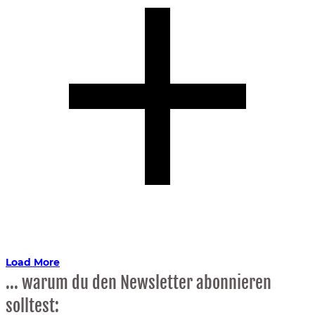
Load More
... warum du den Newsletter abonnieren
solltest: