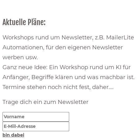
Aktuelle Pläne:
Workshops rund um Newsletter, z.B. MailerLite
Automationen, für den eigenen Newsletter
werben usw.
Ganz neue Idee: Ein Workshop rund um KI für
Anfänger, Begriffe klären und was machbar ist.
Termine stehen noch nicht fest, daher....
Trage dich ein zum Newsletter
bin dabei