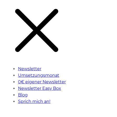
Newsletter
Umsetzungsmonat
0€ eigener Newsletter
Newsletter Easy Box
Blog
Sprich mich an!