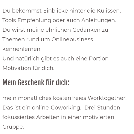
Du bekommst Einblicke hinter die Kulissen,
Tools Empfehlung oder auch Anleitungen.
Du wirst meine ehrlichen Gedanken zu
Themen rund um Onlinebusiness
kennenlernen.
Und natürlich gibt es auch eine Portion
Motivation für dich.
Mein Geschenk für dich:
mein monatliches kostenfreies Worktogether!
Das ist ein online-Coworking. Drei Stunden
fokussiertes Arbeiten in einer motivierten
Gruppe.