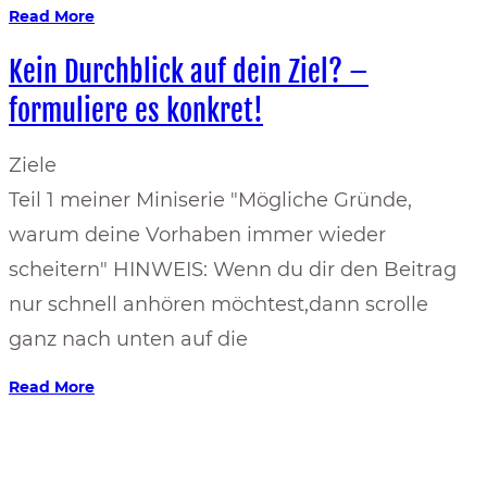
Read More
Kein Durchblick auf dein Ziel? –
formuliere es konkret!
Ziele
Teil 1 meiner Miniserie "Mögliche Gründe,
warum deine Vorhaben immer wieder
scheitern" HINWEIS: Wenn du dir den Beitrag
nur schnell anhören möchtest,dann scrolle
ganz nach unten auf die
Read More