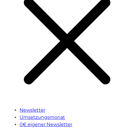
Newsletter
Umsetzungsmonat
0€ eigener Newsletter