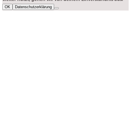
OK
Datenschutzerklärung