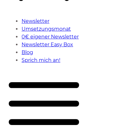
Newsletter
Umsetzungsmonat
0€ eigener Newsletter
Newsletter Easy Box
Blog
Sprich mich an!