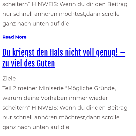
scheitern“ HINWEIS: Wenn du dir den Beitrag
nur schnell anhören möchtest,dann scrolle
ganz nach unten auf die
Read More
Du kriegst den Hals nicht voll genug! –
zu viel des Guten
Ziele
Teil 2 meiner Miniserie "Mögliche Gründe,
warum deine Vorhaben immer wieder
scheitern" HINWEIS: Wenn du dir den Beitrag
nur schnell anhören möchtest,dann scrolle
ganz nach unten auf die