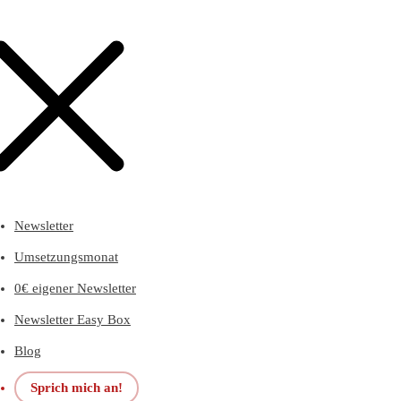
Newsletter
Umsetzungsmonat
0€ eigener Newsletter
Newsletter Easy Box
Blog
Sprich mich an!