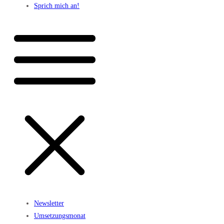
Sprich mich an!
Newsletter
Umsetzungsmonat