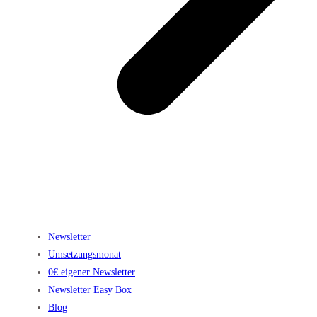
Newsletter
Umsetzungsmonat
0€ eigener Newsletter
Newsletter Easy Box
Blog