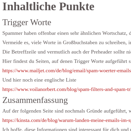
Inhaltliche Punkte
Trigger Worte
Spammer haben offenbar einen sehr ähnlichen Wortschatz, da
Vermeide es, viele Worte in Großbuchstaben zu schreiben, im
Die Betreffzeile und vermutlich auch der Preheader sollte nic
Hier findest du Seiten, auf denen Trigger Worte aufgeführt s
https://www.mailjet.com/de/blog/email/spam-woerter-emails
Und hier noch eine englische Liste
https://www.voilanorbert.com/blog/spam-filters-and-spam-tr
Zusammenfassung
Auf der folgenden Seite sind nochmals Gründe aufgeführt,
https://kinsta.com/de/blog/warum-landen-meine-emails-im
Ich hoffe, diese Informationen sind interessant für dich und