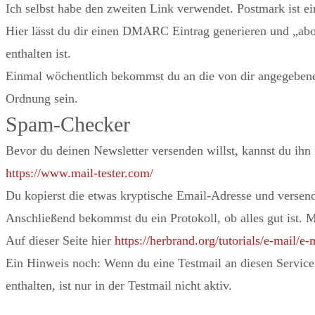
Ich selbst habe den zweiten Link verwendet. Postmark ist ei
Hier lässt du dir einen DMARC Eintrag generieren und „ab
enthalten ist.
Einmal wöchentlich bekommst du an die von dir angegebene 
Ordnung sein.
Spam-Checker
Bevor du deinen Newsletter versenden willst, kannst du ihn n
https://www.mail-tester.com/
Du kopierst die etwas kryptische Email-Adresse und versend
Anschließend bekommst du ein Protokoll, ob alles gut ist. 
Auf dieser Seite hier
https://herbrand.org/tutorials/e-mail/e
Ein Hinweis noch: Wenn du eine Testmail an diesen Service v
enthalten, ist nur in der Testmail nicht aktiv.