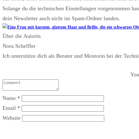
Solange du die technischen Einstellungen vorgenommen hast 
dein Newsletter auch nicht im Spam-Ordner landen.
Über die Autorin
Nora Scheffler
Ich unterstütze dich als Berater und Mentorin bei der Techn
You
Name
*
Email
*
Website