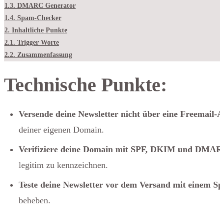
1.3.
DMARC Generator
1.4.
Spam-Checker
2.
Inhaltliche Punkte
2.1.
Trigger Worte
2.2.
Zusammenfassung
Technische Punkte:
Versende deine Newsletter nicht über eine Freemail-
deiner eigenen Domain.
Verifiziere deine Domain mit SPF, DKIM und DMA
legitim zu kennzeichnen.
Teste deine Newsletter vor dem Versand mit einem 
beheben.