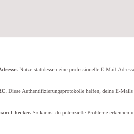
Adresse.
Nutze stattdessen eine professionelle E-Mail-Adress
RC.
Diese Authentifizierungsprotokolle helfen, deine E-Mails 
Spam-Checker.
So kannst du potenzielle Probleme erkennen 