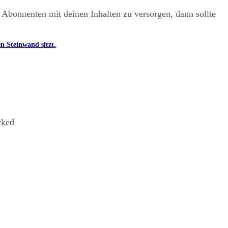
 Abonnenten mit deinen Inhalten zu versorgen, dann sollte
rked