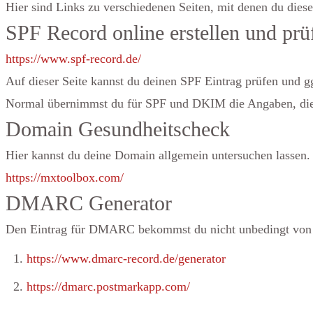
Hier sind Links zu verschiedenen Seiten, mit denen du diese 
SPF Record online erstellen und prü
https://www.spf-record.de/
Auf dieser Seite kannst du deinen SPF Eintrag prüfen und gg
Normal übernimmst du für SPF und DKIM die Angaben, die d
Domain Gesundheitscheck
Hier kannst du deine Domain allgemein untersuchen lassen.
https://mxtoolbox.com/
DMARC Generator
Den Eintrag für DMARC bekommst du nicht unbedingt von dei
https://www.dmarc-record.de/generator
https://dmarc.postmarkapp.com/