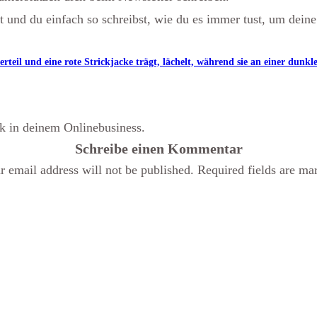
und du einfach so schreibst, wie du es immer tust, um deine
ik in deinem Onlinebusiness.
Schreibe einen Kommentar
r email address will not be published.
Required fields are ma