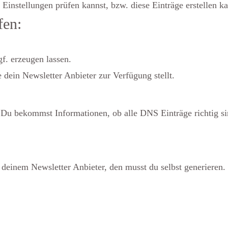
Einstellungen prüfen kannst, bzw. diese Einträge erstellen ka
fen:
f. erzeugen lassen.
ein Newsletter Anbieter zur Verfügung stellt.
 Du bekommst Informationen, ob alle DNS Einträge richtig si
nem Newsletter Anbieter, den musst du selbst generieren. M